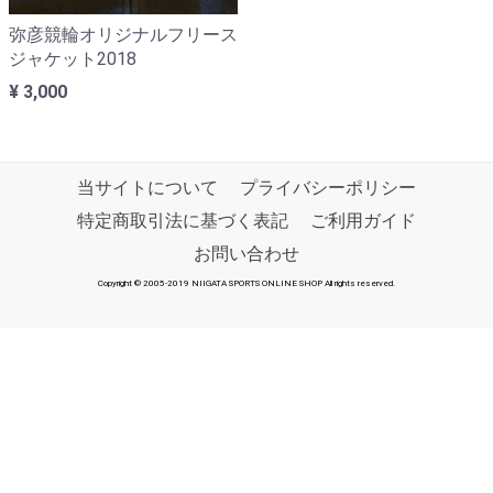
弥彦競輪オリジナルフリース
ジャケット2018
¥ 3,000
当サイトについて
プライバシーポリシー
特定商取引法に基づく表記
ご利用ガイド
お問い合わせ
Copyright © 2005-2019 NIIGATA SPORTS ONLINE SHOP All rights reserved.